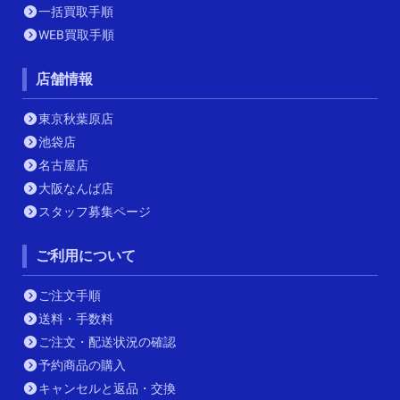
一括買取手順
WEB買取手順
店舗情報
東京秋葉原店
池袋店
名古屋店
大阪なんば店
スタッフ募集ページ
ご利用について
ご注文手順
送料・手数料
ご注文・配送状況の確認
予約商品の購入
キャンセルと返品・交換