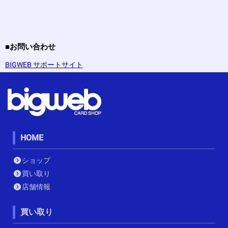
■お問い合わせ
BIGWEB サポートサイト
HOME
ショップ
買い取り
店舗情報
買い取り