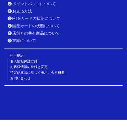
ポイントバックについて
お支払方法
MTGカードの状態について
国産カードの状態について
店舗との共有商品について
在庫について
利用規約
個人情報保護方針
お客様情報の登録と変更
特定商取法に基づく表示、会社概要
お問い合わせ