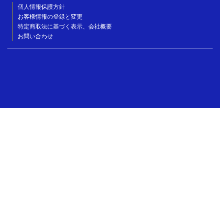
個人情報保護方針
お客様情報の登録と変更
特定商取法に基づく表示、会社概要
お問い合わせ