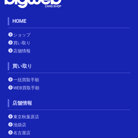
HOME
ショップ
買い取り
店舗情報
買い取り
一括買取手順
WEB買取手順
店舗情報
東京秋葉原店
池袋店
名古屋店