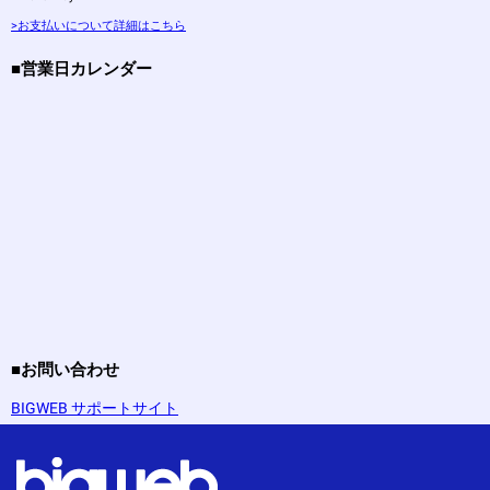
>お支払いについて詳細はこちら
■営業日カレンダー
■お問い合わせ
BIGWEB サポートサイト