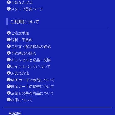
大阪なんば店
スタッフ募集ページ
ご利用について
ご注文手順
送料・手数料
ご注文・配送状況の確認
予約商品の購入
キャンセルと返品・交換
ポイントバックについて
お支払方法
MTGカードの状態について
国産カードの状態について
店舗との共有商品について
在庫について
利用規約