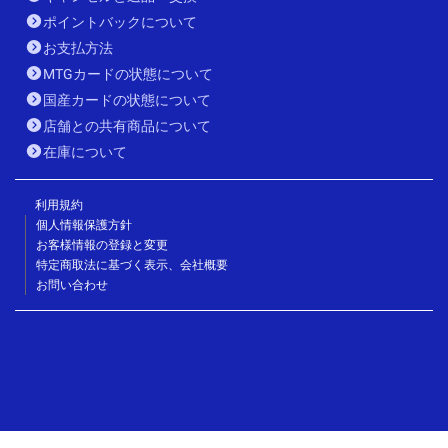
ポイントバックについて
お支払方法
MTGカードの状態について
国産カードの状態について
店舗との共有商品について
在庫について
利用規約
個人情報保護方針
お客様情報の登録と変更
特定商取法に基づく表示、会社概要
お問い合わせ