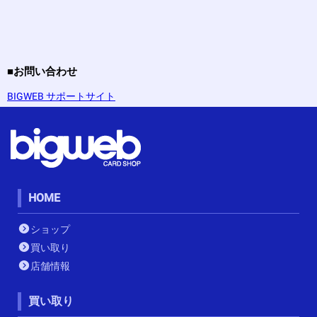
■お問い合わせ
BIGWEB サポートサイト
HOME
ショップ
買い取り
店舗情報
買い取り