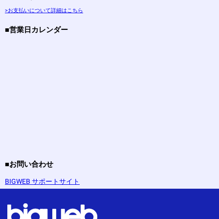
>お支払いについて詳細はこちら
■営業日カレンダー
■お問い合わせ
BIGWEB サポートサイト