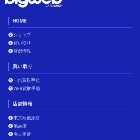
HOME
ショップ
買い取り
店舗情報
買い取り
一括買取手順
WEB買取手順
店舗情報
東京秋葉原店
池袋店
名古屋店